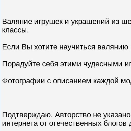
Валяние игрушек и украшений из ше
классы.
Если Вы хотите научиться валянию и
Порадуйте себя этими чудесными и
Фотографии с описанием каждой мо
Подтверждаю. Авторство не указано,
интернета от отечественных блогов 