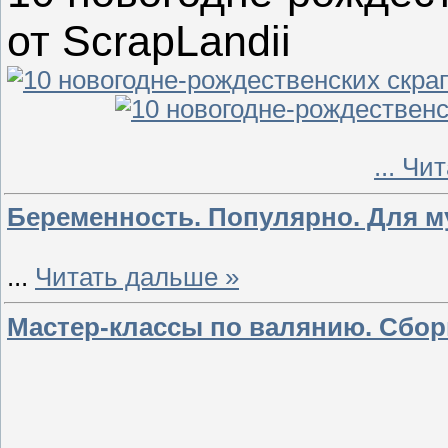
от ScrapLandii
...
Чит
Беременность. Популярно. Для 
...
Читать дальше »
Мастер-классы по валянию. Сбор