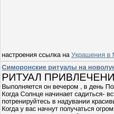
настроения ссылка на
Украшения в 
Симоронские ритуалы на новолу
РИТУАЛ ПРИВЛЕЧЕНИ
Выполняется он вечером , в день П
Когда Солнце начинает садиться- вс
потренируйтесь в надувании краси
Когда у вас начнут получаться огром