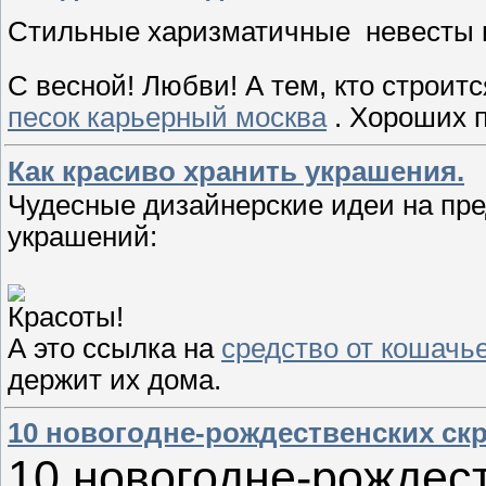
Стильные харизматичные невесты 
С весной! Любви! А тем, кто строитс
песок карьерный москва
. Хороших 
Как красиво хранить украшения.
Чудесные дизайнерские идеи на пре
украшений:
Красоты!
А это ссылка на
средство от кошачье
держит их дома.
10 новогодне-рождественских скр
10 новогодне-рождест