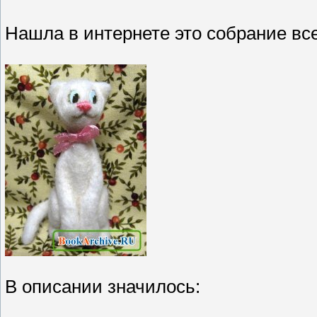
Нашла в интернете это собрание вс
В описании значилось: